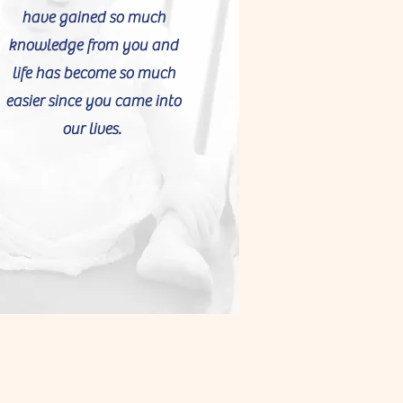
have gained so much
knowledge from you and
life has become so much
easier since you came into
our lives.